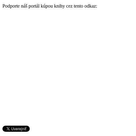
Podporte náš portál kúpou knihy cez tento odkaz: