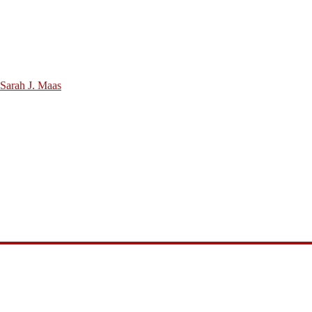
 Sarah J. Maas