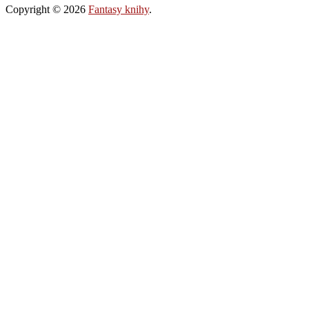
Copyright © 2026
Fantasy knihy
.