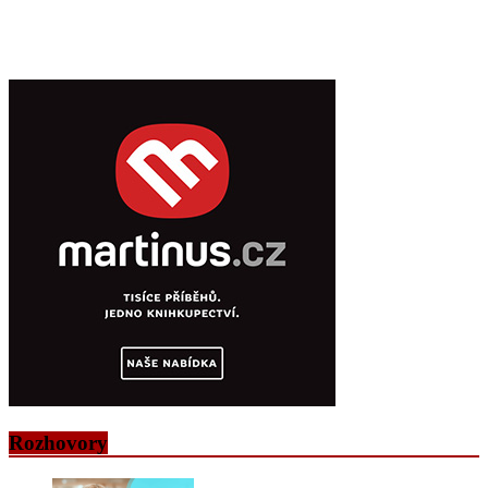
Rozhovory