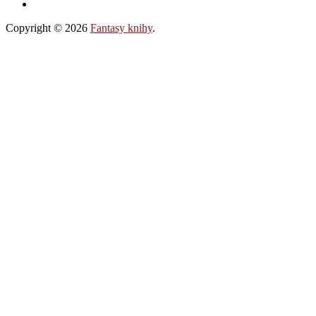
Copyright © 2026
Fantasy knihy
.