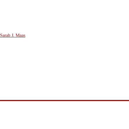
 Sarah J. Maas