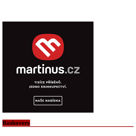
Rozhovory