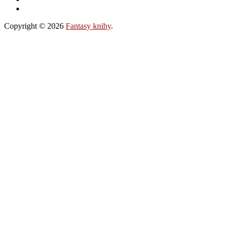
Copyright © 2026
Fantasy knihy
.