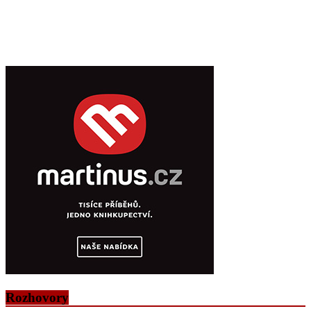
Rozhovory