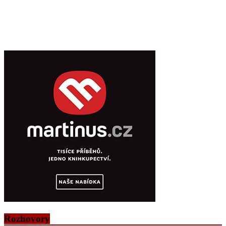
Rozhovory