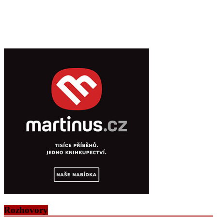
Rozhovory