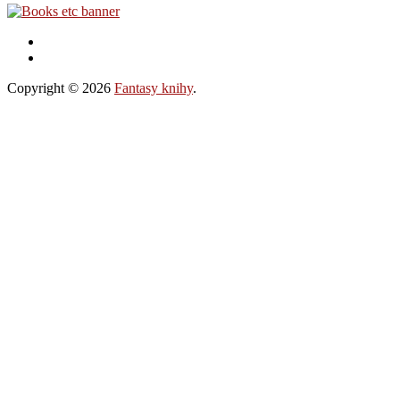
Copyright © 2026
Fantasy knihy
.