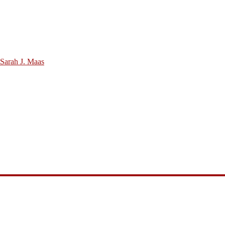
 Sarah J. Maas