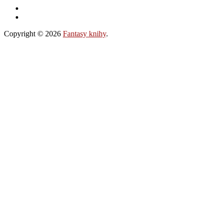
Copyright © 2026
Fantasy knihy
.