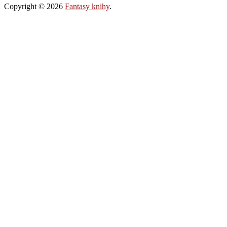
Copyright © 2026
Fantasy knihy
.