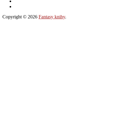
Copyright © 2026
Fantasy knihy
.