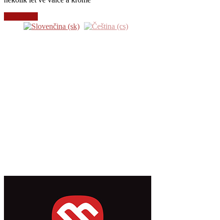
Read more