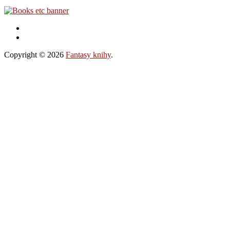
Copyright © 2026
Fantasy knihy
.