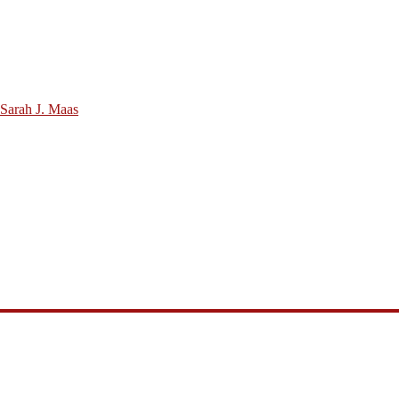
 Sarah J. Maas