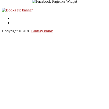
Copyright © 2026
Fantasy knihy
.