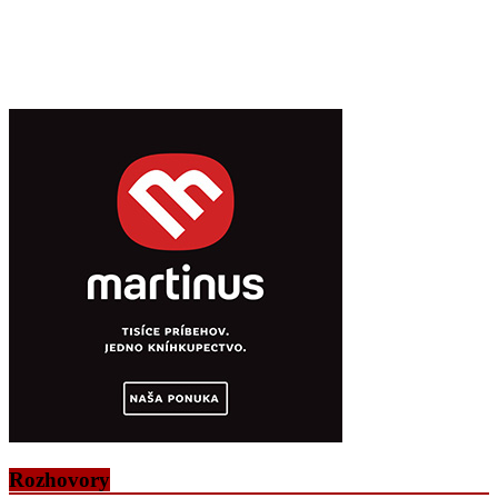
Rozhovory