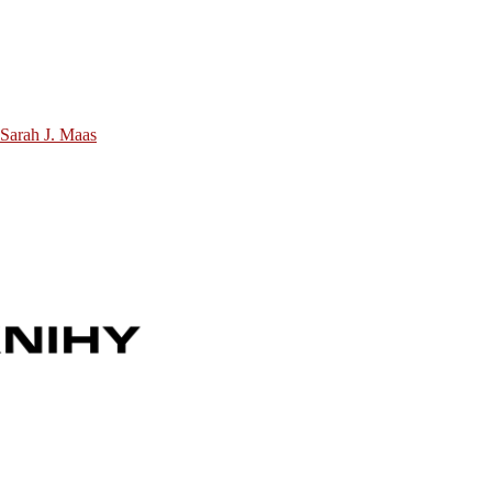
 Sarah J. Maas