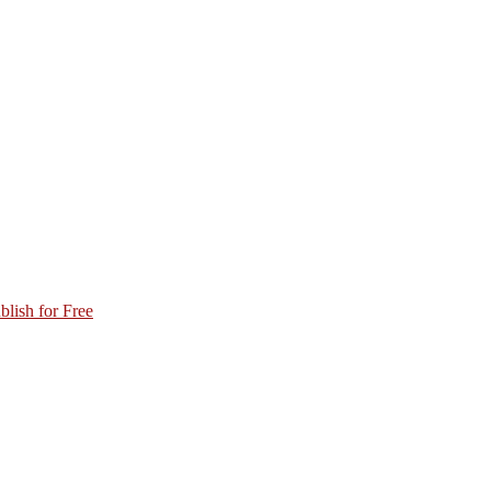
blish for Free