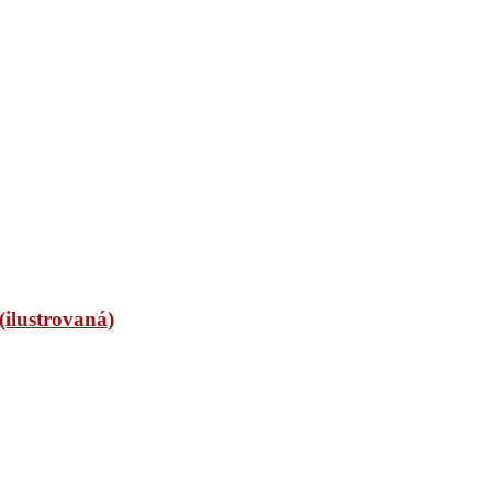
(ilustrovaná)