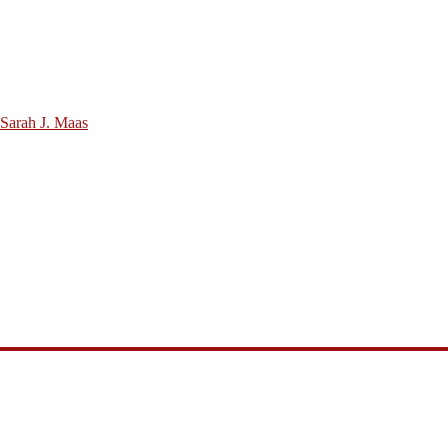
 Sarah J. Maas