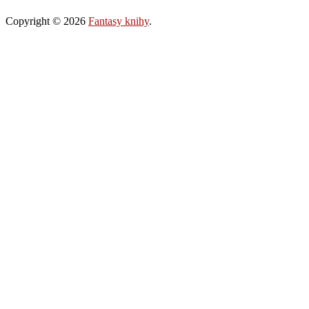
Copyright © 2026
Fantasy knihy
.