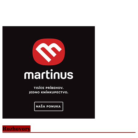
Rozhovory