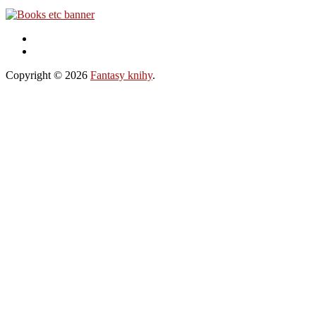
Copyright © 2026
Fantasy knihy
.