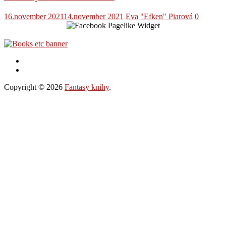
16.november 2021
14.november 2021
Eva "Efken" Piarová
0
Copyright © 2026
Fantasy knihy
.