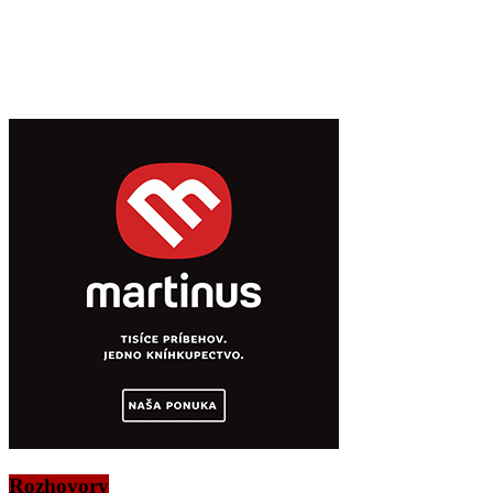
Rozhovory