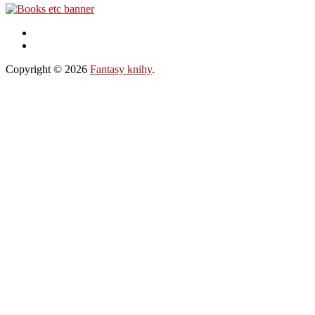
Copyright © 2026
Fantasy knihy
.