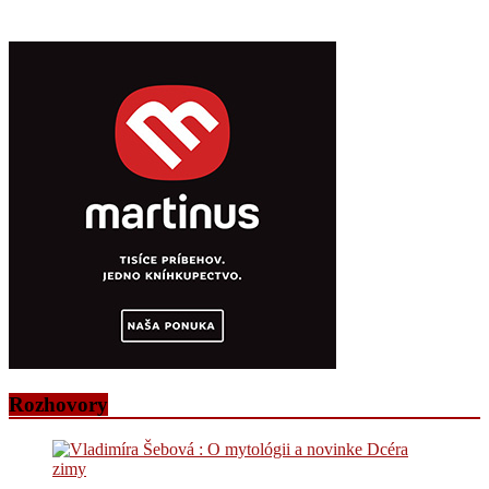
Rozhovory