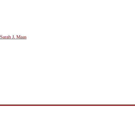
 Sarah J. Maas