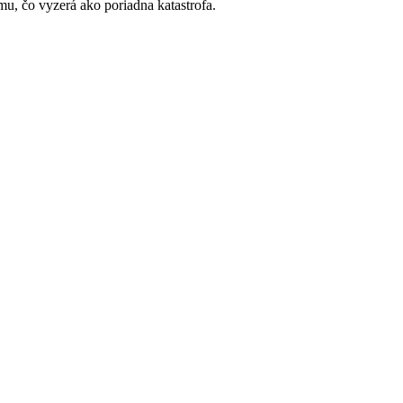
mu, čo vyzerá ako poriadna katastrofa.