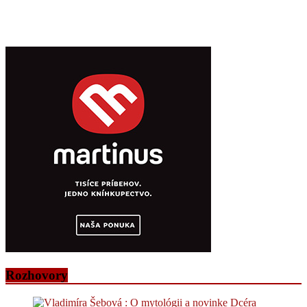
Rozhovory